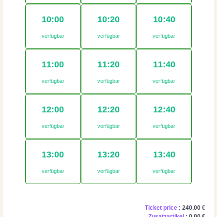
10:00
10:20
10:40
verfügbar
verfügbar
verfügbar
11:00
11:20
11:40
verfügbar
verfügbar
verfügbar
12:00
12:20
12:40
verfügbar
verfügbar
verfügbar
13:00
13:20
13:40
verfügbar
verfügbar
verfügbar
Ticket price
:
240.00
€
Zusatzartikel
: 0.00 €