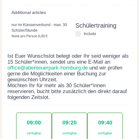
Additional articles
Schülertraining
nur im Klassenverbund - max. 30
Schüler/Stunde
Include
None pro Person 6,00 €
Ist Euer Wunschslot belegt oder Ihr seid weniger als
15 Schüler*innen, sendet uns eine E-Mail an
office@abenteuerpark-homburg.de
und wir prüfen
gerne die Möglichkeiten einer Buchung zur
gewünschten Uhrzeit.
Möchten Ihr für mehr als 30 Schüler*innen
reservieren, bucht bitte zusätzlich den direkt darauf
folgenden Zeitslot.
09:00
09:20
09:40
verfügbar
verfügbar
verfügbar